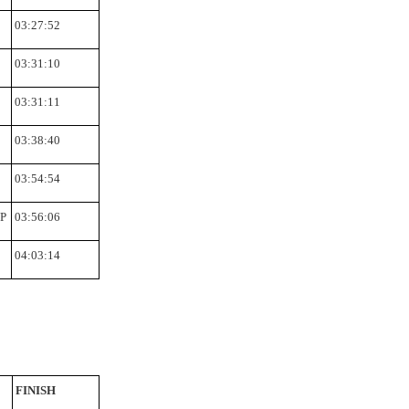
03:27:52
03:31:10
03:31:11
03:38:40
03:54:54
P
03:56:06
04:03:14
FINISH