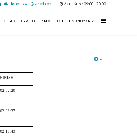
patiadonoussas@gmail.com
Δετ - Κυρ : 09:00 - 20:00
ΤΟΓΡΑΦΙΚΟ ΥΛΙΚΟ
ΣΥΜΜΕΤΟΧΗ
Η ΔΟΝΟΥΣΑ
FINISH
02:02:20
02:06:37
02:10:43