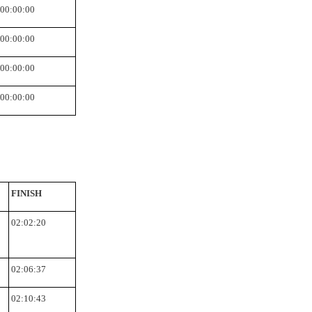
00:00:00
00:00:00
00:00:00
00:00:00
FINISH
02:02:20
Σ
02:06:37
02:10:43