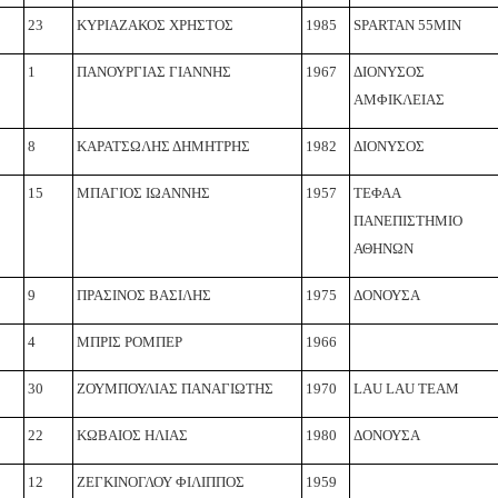
23
ΚΥΡΙΑΖΑΚΟΣ ΧΡΗΣΤΟΣ
1985
SPARTAN 55MIN
1
ΠΑΝΟΥΡΓΙΑΣ ΓΙΑΝΝΗΣ
1967
ΔΙΟΝΥΣΟΣ
ΑΜΦΙΚΛΕΙΑΣ
8
ΚΑΡΑΤΣΩΛΗΣ ΔΗΜΗΤΡΗΣ
1982
ΔΙΟΝΥΣΟΣ
15
ΜΠΑΓΙΟΣ ΙΩΑΝΝΗΣ
1957
ΤΕΦΑΑ
ΠΑΝΕΠΙΣΤΗΜΙΟ
ΑΘΗΝΩΝ
9
ΠΡΑΣΙΝΟΣ ΒΑΣΙΛΗΣ
1975
ΔΟΝΟΥΣΑ
4
ΜΠΡΙΣ ΡΟΜΠΕΡ
1966
30
ΖΟΥΜΠΟΥΛΙΑΣ ΠΑΝΑΓΙΩΤΗΣ
1970
LAU LAU TEAM
22
ΚΩΒΑΙΟΣ ΗΛΙΑΣ
1980
ΔΟΝΟΥΣΑ
12
ΖΕΓΚΙΝΟΓΛΟΥ ΦΙΛΙΠΠΟΣ
1959