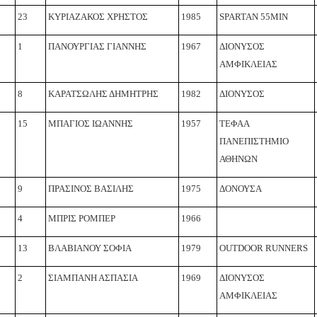
23
ΚΥΡΙΑΖΑΚΟΣ ΧΡΗΣΤΟΣ
1985
SPARTAN 55MIN
1
ΠΑΝΟΥΡΓΙΑΣ ΓΙΑΝΝΗΣ
1967
ΔΙΟΝΥΣΟΣ
ΑΜΦΙΚΛΕΙΑΣ
8
ΚΑΡΑΤΣΩΛΗΣ ΔΗΜΗΤΡΗΣ
1982
ΔΙΟΝΥΣΟΣ
15
ΜΠΑΓΙΟΣ ΙΩΑΝΝΗΣ
1957
ΤΕΦΑΑ
ΠΑΝΕΠΙΣΤΗΜΙΟ
ΑΘΗΝΩΝ
9
ΠΡΑΣΙΝΟΣ ΒΑΣΙΛΗΣ
1975
ΔΟΝΟΥΣΑ
4
ΜΠΡΙΣ ΡΟΜΠΕΡ
1966
13
ΒΛΑΒΙΑΝΟΥ ΣΟΦΙΑ
1979
OUTDOOR RUNNERS
2
ΣΙΑΜΠΑΝΗ ΑΣΠΑΣΙΑ
1969
ΔΙΟΝΥΣΟΣ
ΑΜΦΙΚΛΕΙΑΣ