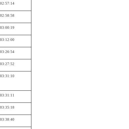
02:57:14
02:58:58
03:00:19
03:12:00
03:26:54
03:27:52
03:31:10
03:31:11
03:35:18
03:38:40