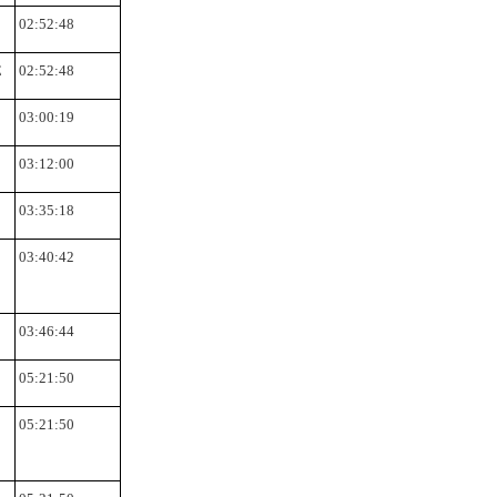
02:52:48
Σ
02:52:48
03:00:19
03:12:00
03:35:18
03:40:42
03:46:44
05:21:50
05:21:50