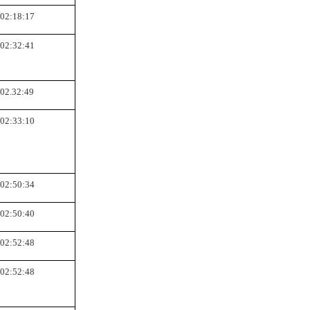
02:18:17
02:32:41
02.32:49
02:33:10
02:50:34
02:50:40
02:52:48
02:52:48