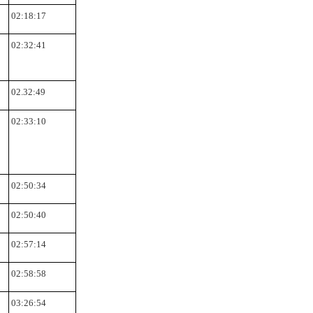
02:18:17
02:32:41
02.32:49
02:33:10
02:50:34
02:50:40
02:57:14
02:58:58
03:26:54